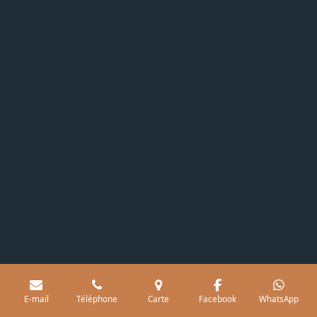
E-mail
Téléphone
Carte
Facebook
WhatsApp